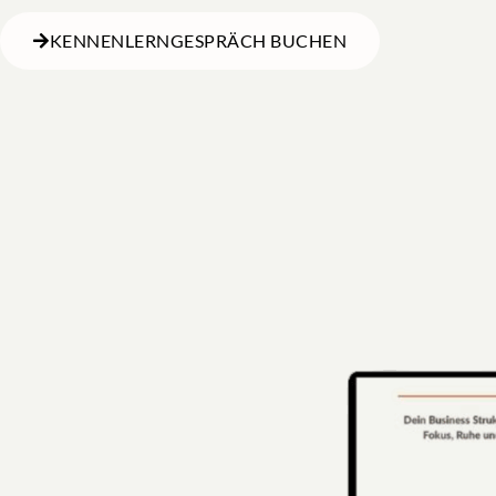
KENNENLERNGESPRÄCH BUCHEN