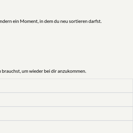
ndern ein Moment, in dem du neu sortieren darfst.
du brauchst, um wieder bei dir anzukommen.