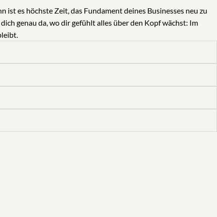
ann ist es höchste Zeit, das Fundament deines Businesses neu zu
ich genau da, wo dir gefühlt alles über den Kopf wächst: Im
leibt.